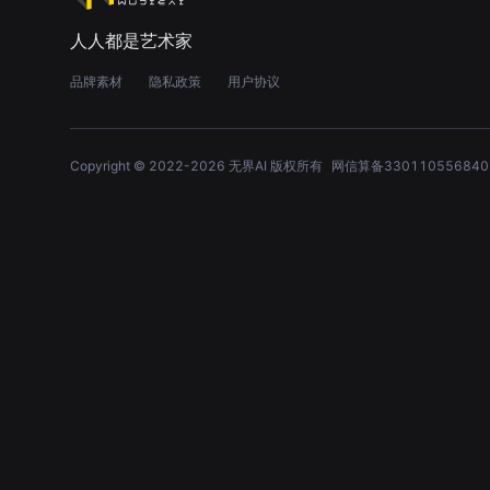
人人都是艺术家
品牌素材
隐私政策
用户协议
Copyright © 2022-
2026
无界AI 版权所有
网信算备330110556840