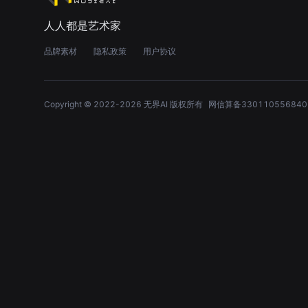
人人都是艺术家
品牌素材
隐私政策
用户协议
Copyright © 2022-
2026
无界AI 版权所有
网信算备330110556840