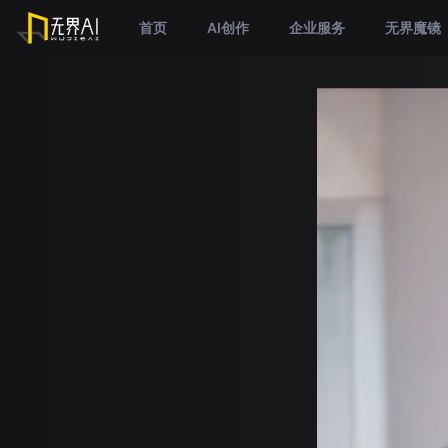
首页
AI创作
企业服务
无界魔镜