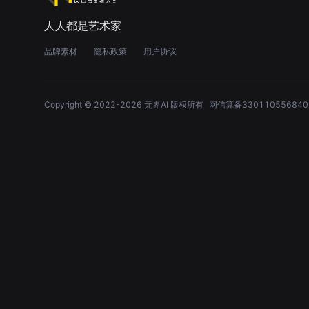
人人都是艺术家
品牌素材
隐私政策
用户协议
Copyright © 2022-
2026
无界AI 版权所有
网信算备330110556840