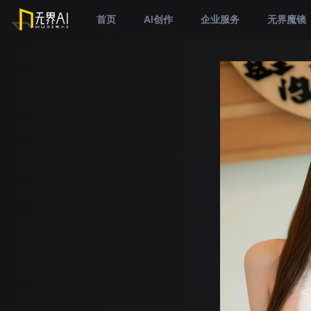
首页
AI创作
企业服务
无界魔镜