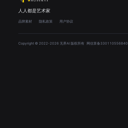
人人都是艺术家
品牌素材
隐私政策
用户协议
Copyright © 2022-
2026
无界AI 版权所有
网信算备330110556840