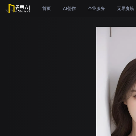
首页
AI创作
企业服务
无界魔镜