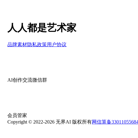
人人都是艺术家
品牌素材
隐私政策
用户协议
AI创作交流微信群
会员管家
Copyright © 2022-
2026
无界AI 版权所有
网信算备33011055684