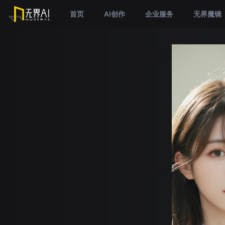
首页
AI创作
企业服务
无界魔镜