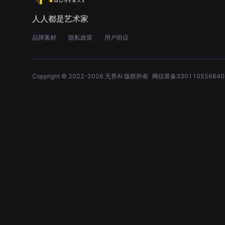
人人都是艺术家
品牌素材
隐私政策
用户协议
Copyright © 2022-
2026
无界AI 版权所有
网信算备330110556840