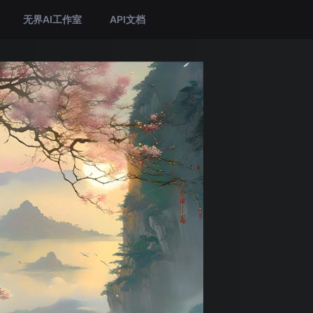
无界AI工作室
API文档