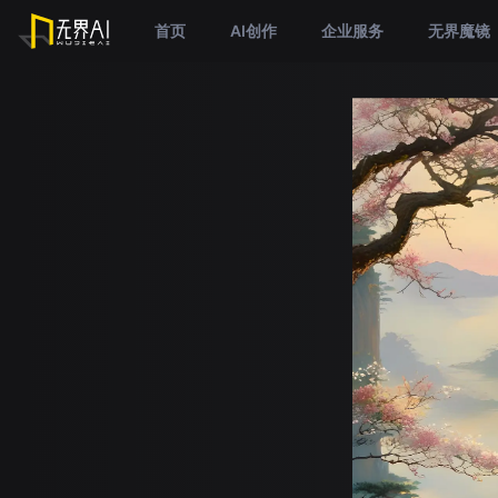
首页
AI创作
企业服务
无界魔镜