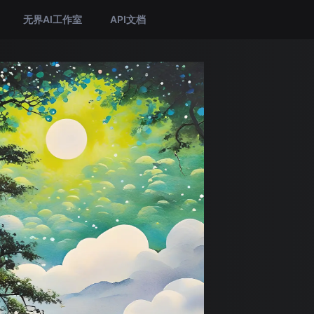
无界AI工作室
API文档