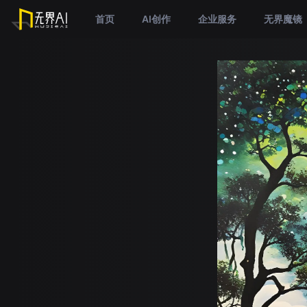
首页
AI创作
企业服务
无界魔镜