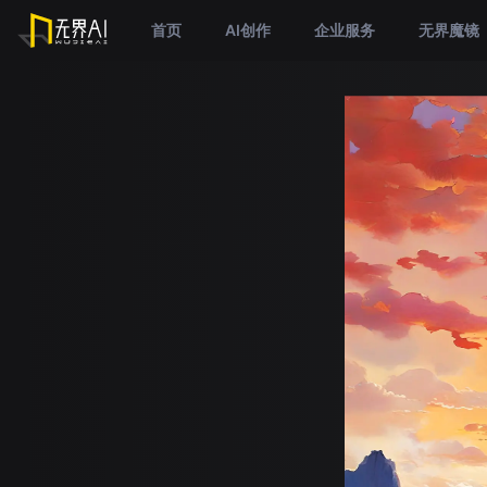
首页
AI创作
企业服务
无界魔镜