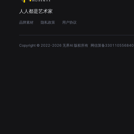
人人都是艺术家
品牌素材
隐私政策
用户协议
Copyright © 2022-
2026
无界AI 版权所有
网信算备330110556840