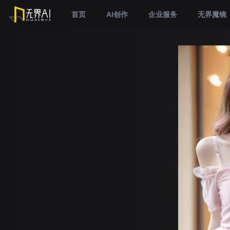
首页
AI创作
企业服务
无界魔镜