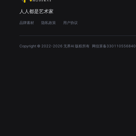
人人都是艺术家
品牌素材
隐私政策
用户协议
Copyright © 2022-
2026
无界AI 版权所有
网信算备330110556840