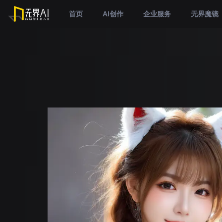
首页
AI创作
企业服务
无界魔镜