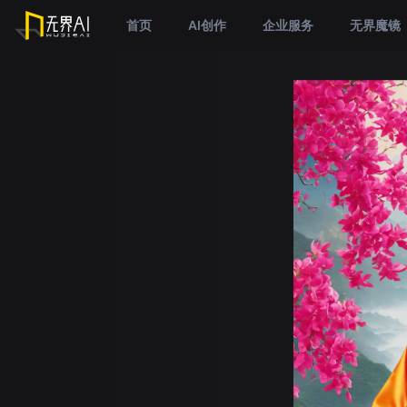
首页
AI创作
企业服务
无界魔镜