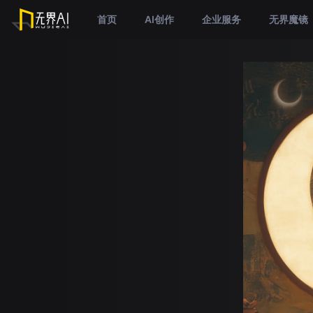
首页
AI创作
企业服务
无界魔镜