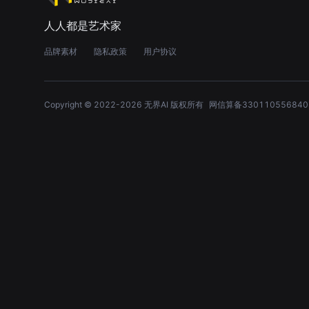
人人都是艺术家
品牌素材
隐私政策
用户协议
Copyright © 2022-
2026
无界AI 版权所有
网信算备330110556840