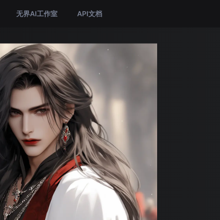
无界AI工作室
API文档