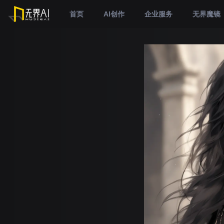
首页
AI创作
企业服务
无界魔镜