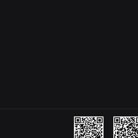
编辑于 2024-05-20 02:22