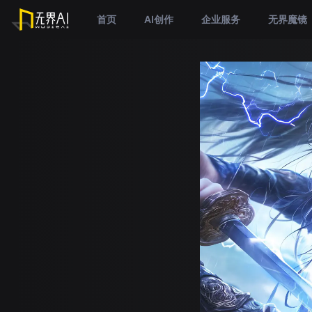
首页
AI创作
企业服务
无界魔镜