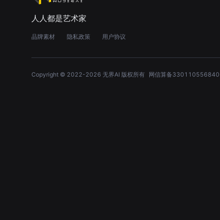
人人都是艺术家
品牌素材
隐私政策
用户协议
Copyright © 2022-
2026
无界AI 版权所有
网信算备330110556840