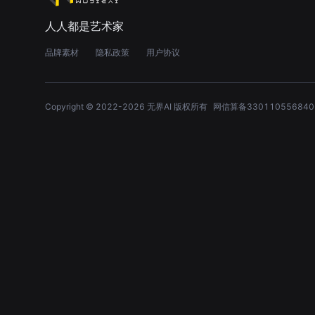
人人都是艺术家
品牌素材
隐私政策
用户协议
Copyright © 2022-
2026
无界AI 版权所有
网信算备330110556840