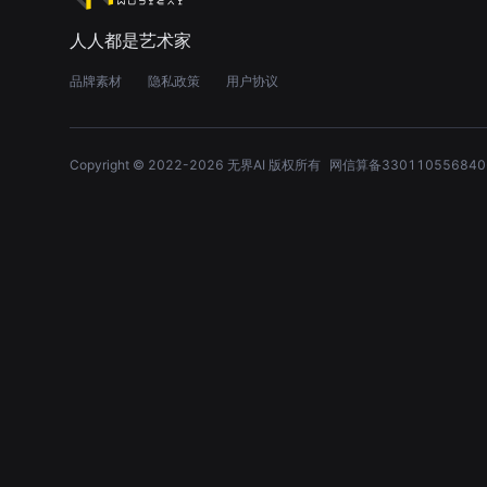
人人都是艺术家
品牌素材
隐私政策
用户协议
Copyright © 2022-
2026
无界AI 版权所有
网信算备330110556840