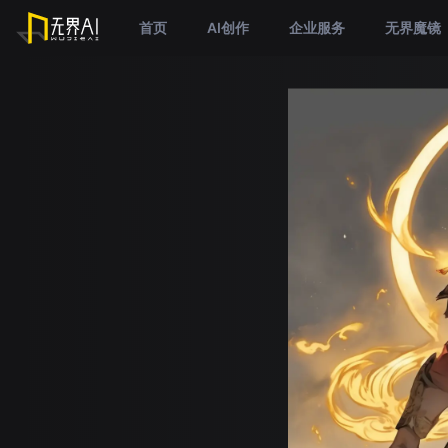
首页
AI创作
企业服务
无界魔镜