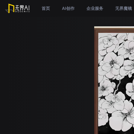
首页
AI创作
企业服务
无界魔镜