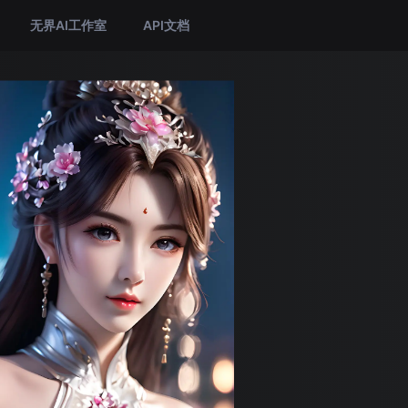
无界AI工作室
API文档