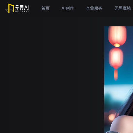
首页
AI创作
企业服务
无界魔镜