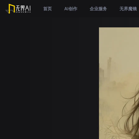
首页
AI创作
企业服务
无界魔镜