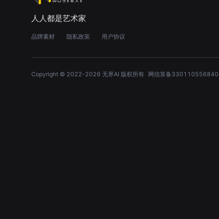
人人都是艺术家
品牌素材
隐私政策
用户协议
Copyright © 2022-
2026
无界AI 版权所有
网信算备330110556840