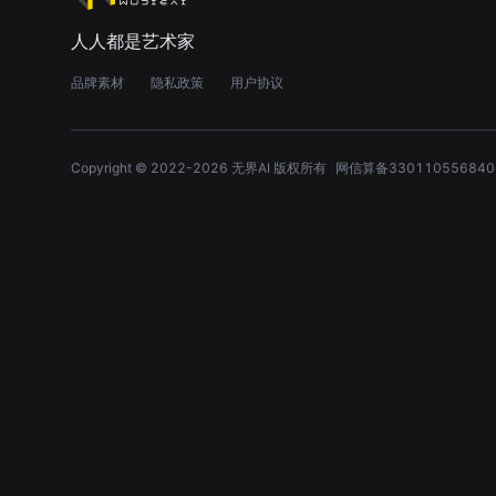
人人都是艺术家
品牌素材
隐私政策
用户协议
Copyright © 2022-
2026
无界AI 版权所有
网信算备330110556840