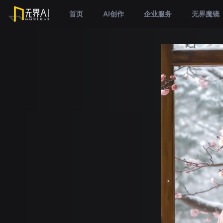
首页
AI创作
企业服务
无界魔镜