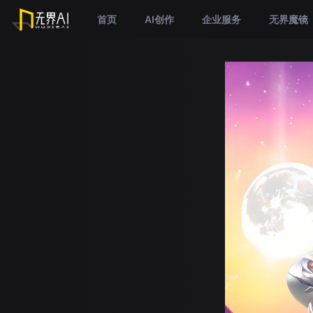
首页
AI创作
企业服务
无界魔镜