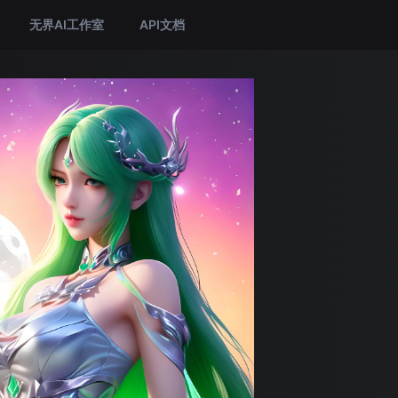
无界AI工作室
API文档