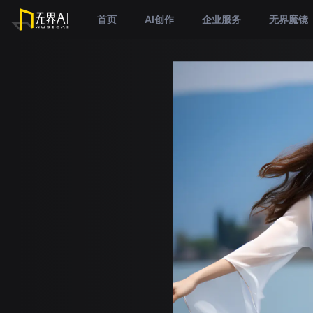
首页
AI创作
企业服务
无界魔镜