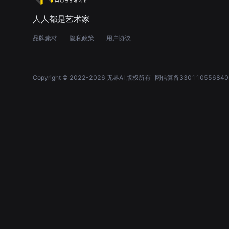
人人都是艺术家
品牌素材
隐私政策
用户协议
Copyright © 2022-
2026
无界AI 版权所有
网信算备330110556840