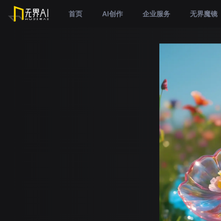
首页
AI创作
企业服务
无界魔镜