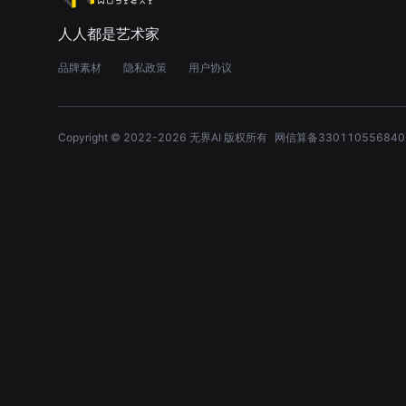
人人都是艺术家
品牌素材
隐私政策
用户协议
Copyright © 2022-
2026
无界AI 版权所有
网信算备330110556840