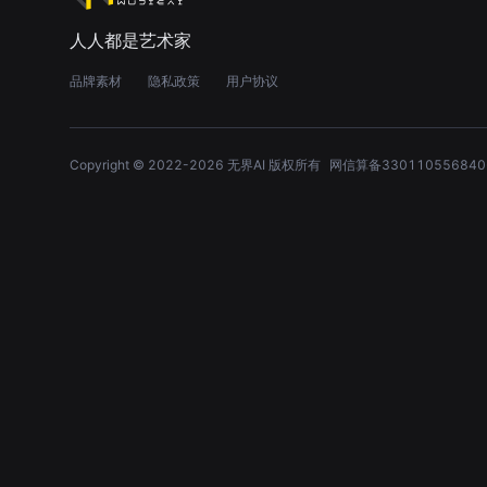
人人都是艺术家
品牌素材
隐私政策
用户协议
Copyright © 2022-
2026
无界AI 版权所有
网信算备330110556840