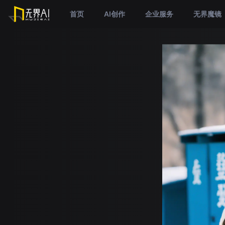
首页
AI创作
企业服务
无界魔镜