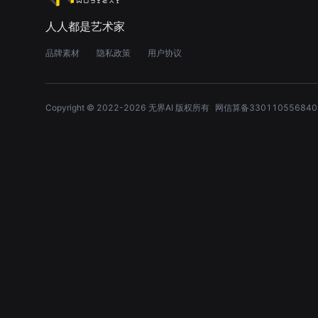
人人都是艺术家
品牌素材
隐私政策
用户协议
Copyright © 2022-
2026
无界AI 版权所有
网信算备330110556840