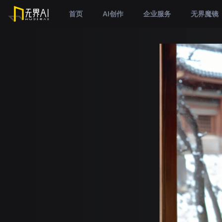
首页
AI创作
企业服务
无界魔镜