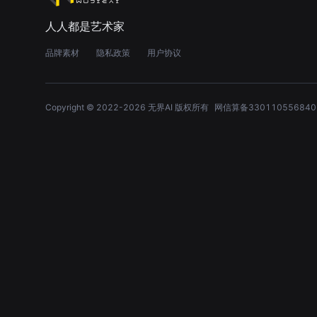
人人都是艺术家
品牌素材
隐私政策
用户协议
Copyright © 2022-
2026
无界AI 版权所有
网信算备330110556840