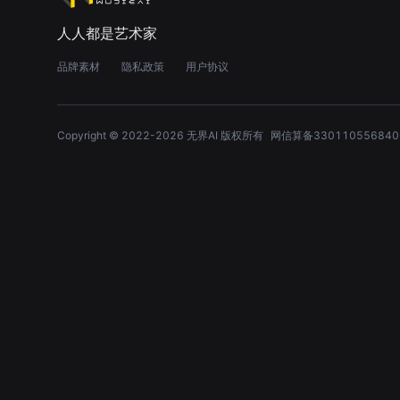
人人都是艺术家
品牌素材
隐私政策
用户协议
Copyright © 2022-
2026
无界AI 版权所有
网信算备330110556840