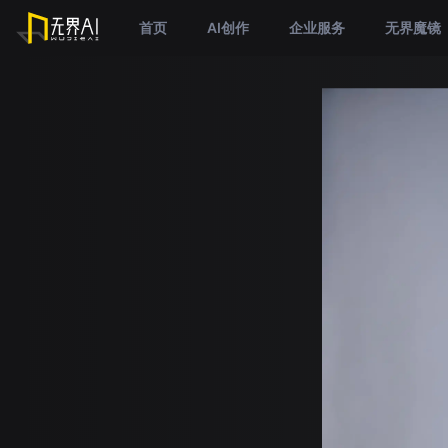
首页
AI创作
企业服务
无界魔镜