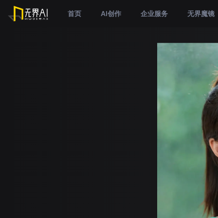
首页
AI创作
企业服务
无界魔镜