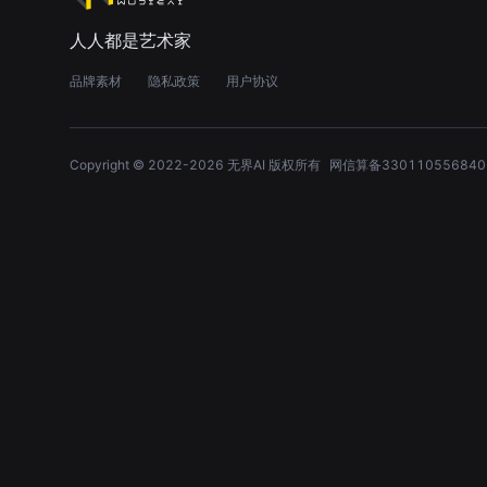
人人都是艺术家
品牌素材
隐私政策
用户协议
Copyright © 2022-
2026
无界AI 版权所有
网信算备330110556840