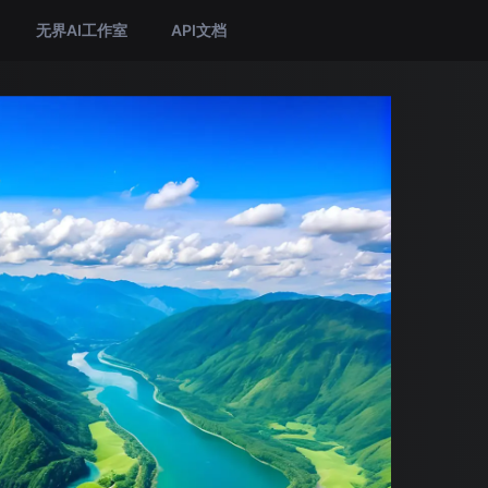
无界AI工作室
API文档