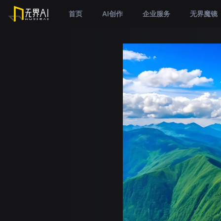
首页
AI创作
企业服务
无界魔镜