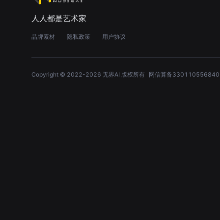
人人都是艺术家
品牌素材
隐私政策
用户协议
Copyright © 2022-
2026
无界AI 版权所有
网信算备330110556840