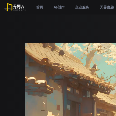
首页
AI创作
企业服务
无界魔镜