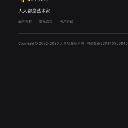
人人都是艺术家
品牌素材
隐私政策
用户协议
Copyright © 2022-
2026
无界AI 版权所有
网信算备330110556840