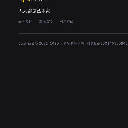
人人都是艺术家
品牌素材
隐私政策
用户协议
Copyright © 2022-
2026
无界AI 版权所有
网信算备330110556840