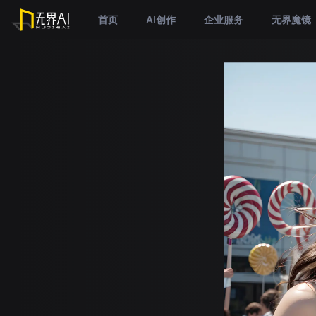
首页
AI创作
企业服务
无界魔镜