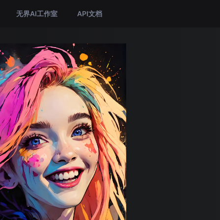
无界AI工作室
API文档