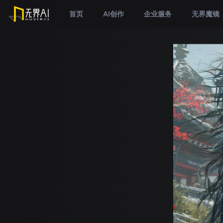
首页
AI创作
企业服务
无界魔镜