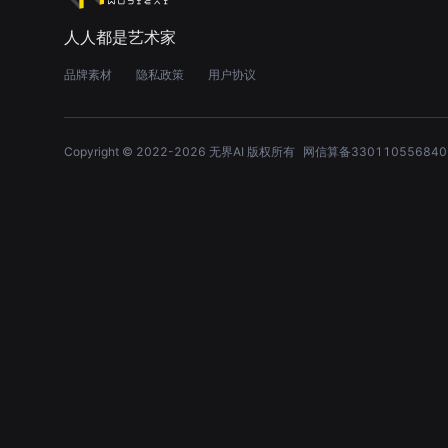
人人都是艺术家
品牌素材
隐私政策
用户协议
Copyright © 2022-
2026
无界AI 版权所有
网信算备330110556840