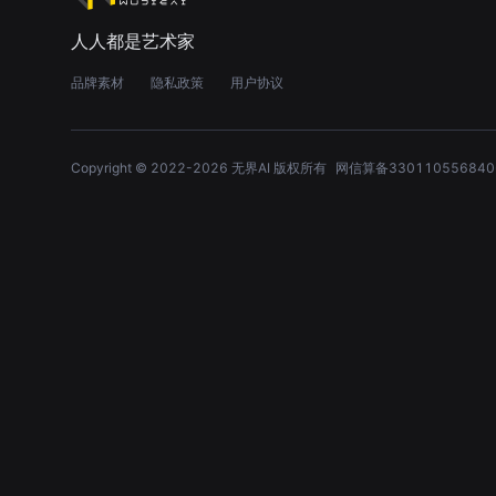
人人都是艺术家
品牌素材
隐私政策
用户协议
Copyright © 2022-
2026
无界AI 版权所有
网信算备330110556840