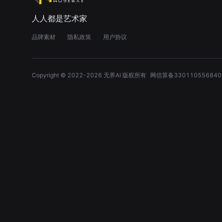
人人都是艺术家
品牌素材
隐私政策
用户协议
Copyright © 2022-
2026
无界AI 版权所有
网信算备330110556840