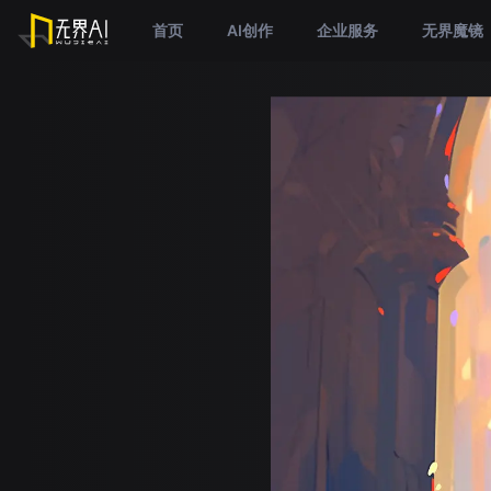
首页
AI创作
企业服务
无界魔镜