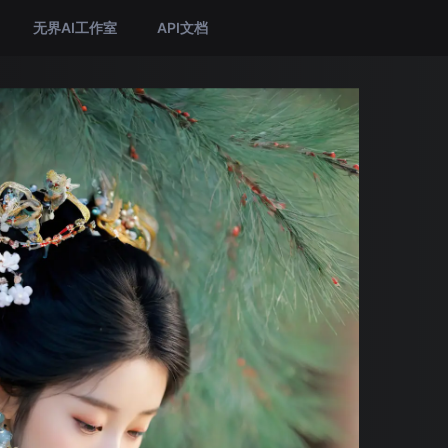
无界AI工作室
API文档