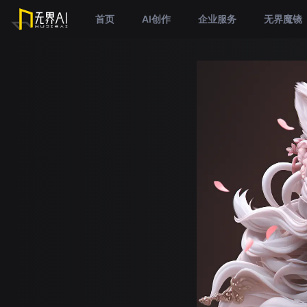
首页
AI创作
企业服务
无界魔镜