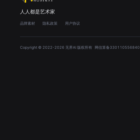
人人都是艺术家
品牌素材
隐私政策
用户协议
Copyright © 2022-
2026
无界AI 版权所有
网信算备330110556840