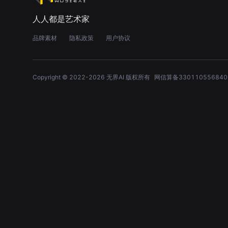
人人都是艺术家
品牌素材
隐私政策
用户协议
Copyright © 2022-
2026
无界AI 版权所有
网信算备330110556840