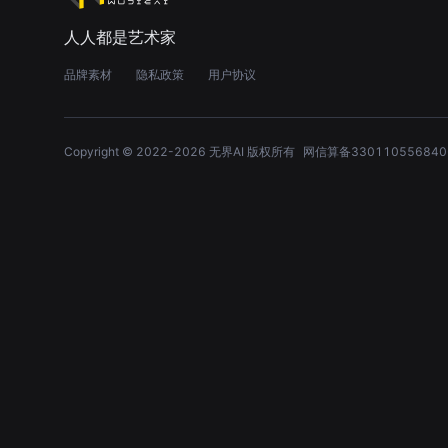
人人都是艺术家
品牌素材
隐私政策
用户协议
Copyright © 2022-
2026
无界AI 版权所有
网信算备330110556840