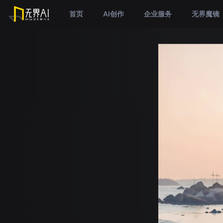
首页
AI创作
企业服务
无界魔镜