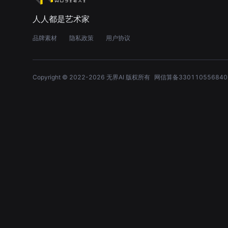
人人都是艺术家
品牌素材
隐私政策
用户协议
Copyright © 2022-
2026
无界AI 版权所有
网信算备330110556840