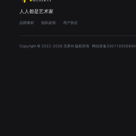
人人都是艺术家
品牌素材
隐私政策
用户协议
Copyright © 2022-
2026
无界AI 版权所有
网信算备330110556840