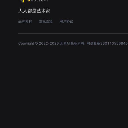
人人都是艺术家
品牌素材
隐私政策
用户协议
Copyright © 2022-
2026
无界AI 版权所有
网信算备330110556840