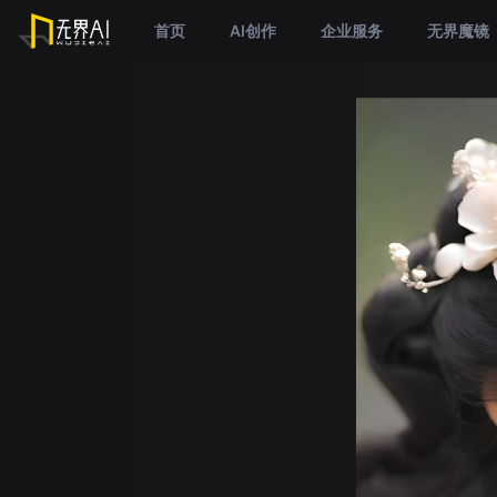
首页
AI创作
企业服务
无界魔镜