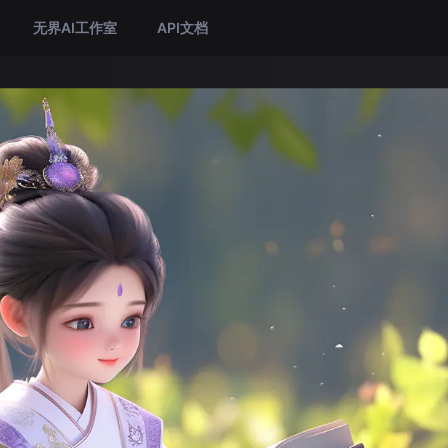
无界AI工作室
API文档