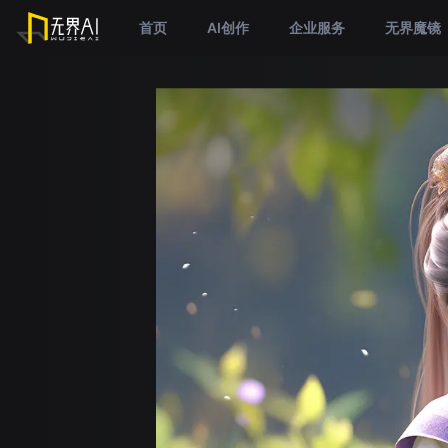
首页
AI创作
企业服务
无界魔镜