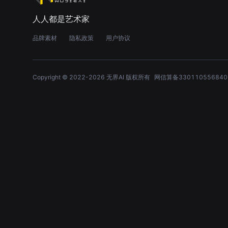
人人都是艺术家
品牌素材
隐私政策
用户协议
Copyright © 2022-
2026
无界AI 版权所有
网信算备330110556840