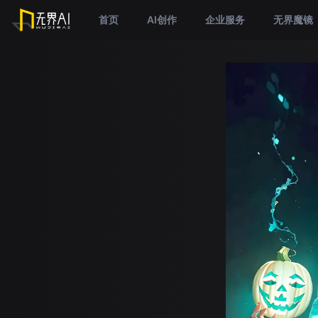
首页
AI创作
企业服务
无界魔镜