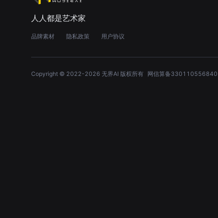
人人都是艺术家
品牌素材
隐私政策
用户协议
Copyright © 2022-
2026
无界AI 版权所有
网信算备330110556840