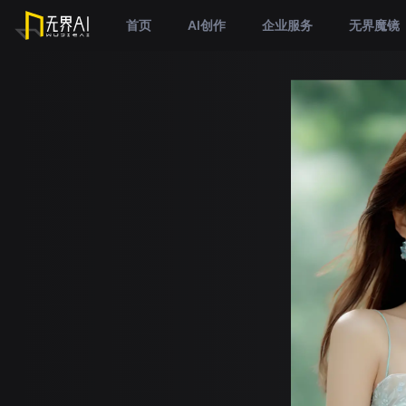
首页
AI创作
企业服务
无界魔镜