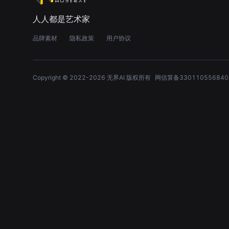
人人都是艺术家
品牌素材
隐私政策
用户协议
Copyright © 2022-
2026
无界AI 版权所有
网信算备330110556840