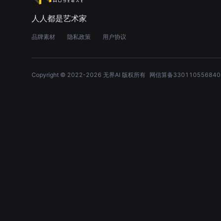
人人都是艺术家
品牌素材
隐私政策
用户协议
Copyright © 2022-
2026
无界AI 版权所有
网信算备330110556840