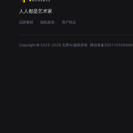
人人都是艺术家
品牌素材
隐私政策
用户协议
Copyright © 2022-
2026
无界AI 版权所有
网信算备330110556840